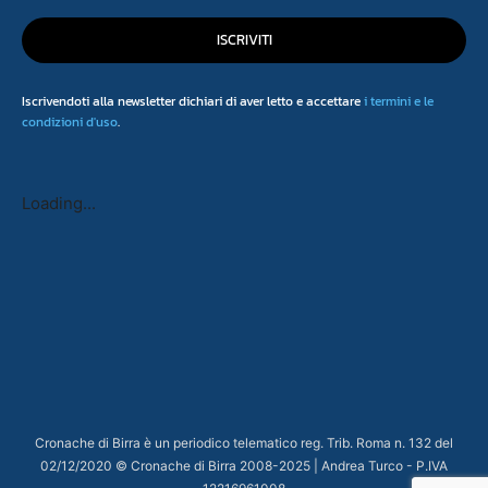
ISCRIVITI
Iscrivendoti alla newsletter dichiari di aver letto e accettare
i termini e le
condizioni d'uso
.
Loading...
Cronache di Birra è un periodico telematico reg. Trib. Roma n. 132 del
02/12/2020 © Cronache di Birra 2008-
2025
| Andrea Turco - P.IVA