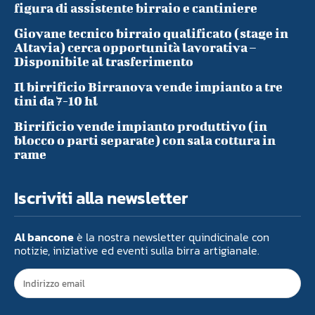
figura di assistente birraio e cantiniere
Giovane tecnico birraio qualificato (stage in
Altavia) cerca opportunità lavorativa –
Disponibile al trasferimento
Il birrificio Birranova vende impianto a tre
tini da 7-10 hl
Birrificio vende impianto produttivo (in
blocco o parti separate) con sala cottura in
rame
Iscriviti alla newsletter
Al bancone
è la nostra newsletter quindicinale con
notizie, iniziative ed eventi sulla birra artigianale.