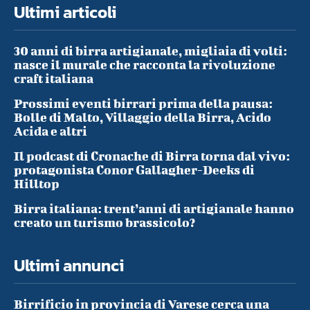
Ultimi articoli
30 anni di birra artigianale, migliaia di volti:
nasce il murale che racconta la rivoluzione
craft italiana
Prossimi eventi birrari prima della pausa:
Bolle di Malto, Villaggio della Birra, Acido
Acida e altri
Il podcast di Cronache di Birra torna dal vivo:
protagonista Conor Gallagher-Deeks di
Hilltop
Birra italiana: trent’anni di artigianale hanno
creato un turismo brassicolo?
Ultimi annunci
Birrificio in provincia di Varese cerca una