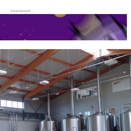
- Advertisement -