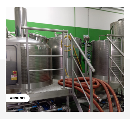
ANNUNCI