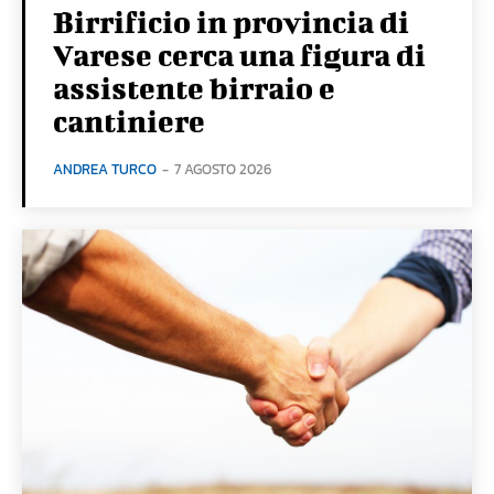
Birrificio in provincia di
Varese cerca una figura di
assistente birraio e
cantiniere
ANDREA TURCO
-
7 AGOSTO 2026