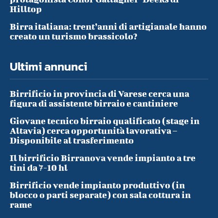
Hilltop
Birra italiana: trent’anni di artigianale hanno
creato un turismo brassicolo?
Ultimi annunci
Birrificio in provincia di Varese cerca una
figura di assistente birraio e cantiniere
Giovane tecnico birraio qualificato (stage in
Altavia) cerca opportunità lavorativa –
Disponibile al trasferimento
Il birrificio Birranova vende impianto a tre
tini da 7-10 hl
Birrificio vende impianto produttivo (in
blocco o parti separate) con sala cottura in
rame