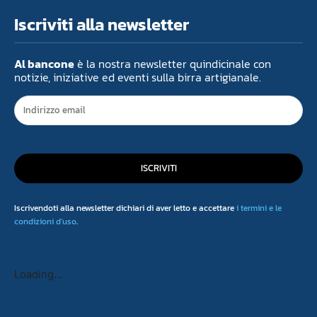
Iscriviti alla newsletter
Al bancone
è la nostra newsletter quindicinale con
notizie, iniziative ed eventi sulla birra artigianale.
ISCRIVITI
Iscrivendoti alla newsletter dichiari di aver letto e accettare
i termini e le
condizioni d'uso
.
Loading...