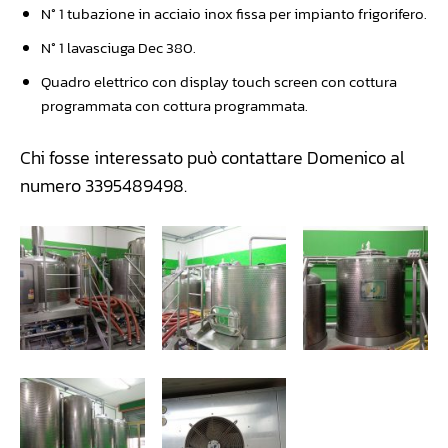
N° 1 tubazione in acciaio inox fissa per impianto frigorifero.
N° 1 lavasciuga Dec 380.
Quadro elettrico con display touch screen con cottura
programmata con cottura programmata.
Chi fosse interessato può contattare Domenico al
numero 3395489498.