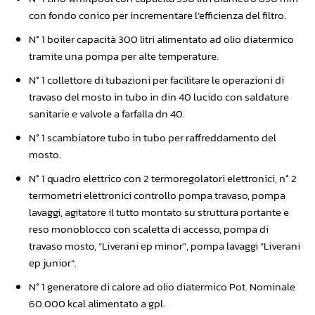
con fondo conico per incrementare l’efficienza del filtro.
N° 1 boiler capacità 300 litri alimentato ad olio diatermico
tramite una pompa per alte temperature.
N° 1 collettore di tubazioni per facilitare le operazioni di
travaso del mosto in tubo in din 40 lucido con saldature
sanitarie e valvole a farfalla dn 40.
N° 1 scambiatore tubo in tubo per raffreddamento del
mosto.
N° 1 quadro elettrico con 2 termoregolatori elettronici, n° 2
termometri elettronici controllo pompa travaso, pompa
lavaggi, agitatore il tutto montato su struttura portante e
reso monoblocco con scaletta di accesso, pompa di
travaso mosto, “Liverani ep minor”, pompa lavaggi “Liverani
ep junior”.
N° 1 generatore di calore ad olio diatermico Pot. Nominale
60.000 kcal alimentato a gpl.