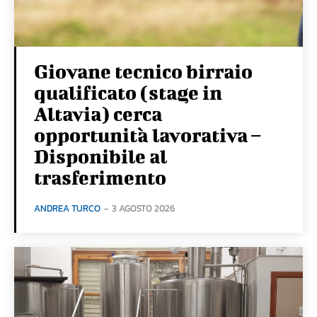
Giovane tecnico birraio
qualificato (stage in
Altavia) cerca
opportunità lavorativa –
Disponibile al
trasferimento
ANDREA TURCO
-
3 AGOSTO 2026