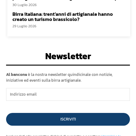
30 Luglio 2026
Birra italiana: trent’anni di artigianale hanno
creato un turismo brassicolo?
29 Luglio 2026
Newsletter
Al bancone
è la nostra newsletter quindicinale con notizie,
iniziative ed eventi sulla birra artigianale.
ISCRIVITI