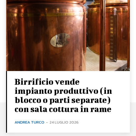
Birrificio vende
impianto produttivo (in
blocco o parti separate)
con sala cottura in rame
ANDREA TURCO
-
24 LUGLIO 2026