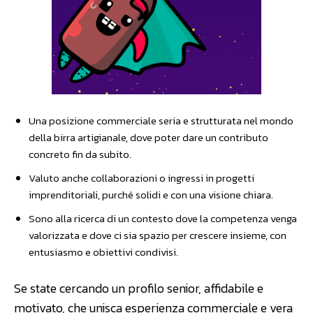
Una posizione commerciale seria e strutturata nel mondo
della birra artigianale, dove poter dare un contributo
concreto fin da subito.
Valuto anche collaborazioni o ingressi in progetti
imprenditoriali, purché solidi e con una visione chiara.
Sono alla ricerca di un contesto dove la competenza venga
valorizzata e dove ci sia spazio per crescere insieme, con
entusiasmo e obiettivi condivisi.
Se state cercando un profilo senior, affidabile e
motivato, che unisca esperienza commerciale e vera