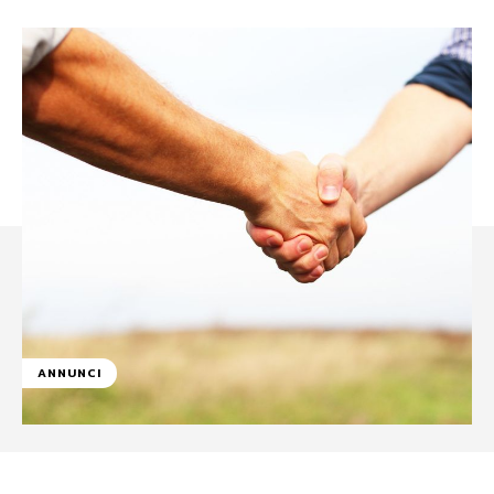
ANNUNCI