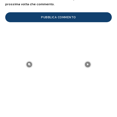
prossima volta che commento.