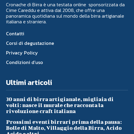
Cronache di Birra è una testata online sponsorizzata da
Cime Careddu e attiva dal 2008, che offre una
panoramica quotidiana sul mondo della birra artigianale
italiana e straniera.
Contatti
Corsi di degustazione
Privacy Policy
Condizioni d’uso
Ultimi articoli
30 anni di birra artigianale, migliaia di
volti: nasce il murale che racconta la
rivoluzione craft italiana
Prossimi eventi birrari prima della pausa:
Bolle di Malto, Villaggio della Birra, Acido
Acida e altri