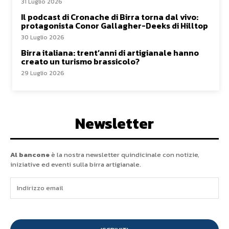
31 Luglio 2026
Il podcast di Cronache di Birra torna dal vivo:
protagonista Conor Gallagher-Deeks di Hilltop
30 Luglio 2026
Birra italiana: trent’anni di artigianale hanno
creato un turismo brassicolo?
29 Luglio 2026
Newsletter
Al bancone
è la nostra newsletter quindicinale con notizie,
iniziative ed eventi sulla birra artigianale.