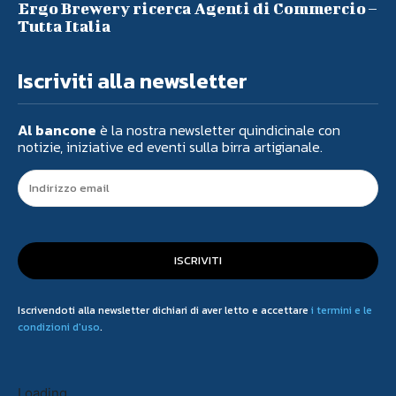
Ergo Brewery ricerca Agenti di Commercio –
Tutta Italia
Iscriviti alla newsletter
Al bancone
è la nostra newsletter quindicinale con
notizie, iniziative ed eventi sulla birra artigianale.
ISCRIVITI
Iscrivendoti alla newsletter dichiari di aver letto e accettare
i termini e le
condizioni d'uso
.
Loading...