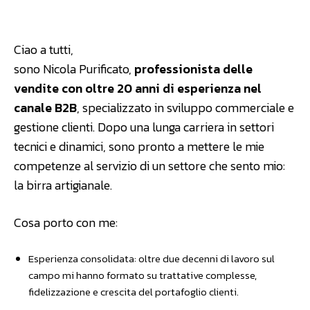
Facebook
WhatsApp
Linkedin
Ciao a tutti,
sono Nicola Purificato,
professionista delle
vendite con oltre 20 anni di esperienza nel
canale B2B
, specializzato in sviluppo commerciale e
gestione clienti. Dopo una lunga carriera in settori
tecnici e dinamici, sono pronto a mettere le mie
competenze al servizio di un settore che sento mio:
la birra artigianale.
Cosa porto con me:
Esperienza consolidata: oltre due decenni di lavoro sul
campo mi hanno formato su trattative complesse,
fidelizzazione e crescita del portafoglio clienti.