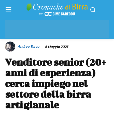
Andrea Turco
6 Maggio 2025
Venditore senior (20+
anni di esperienza)
cerca impiego nel
settore della birra
artigianale