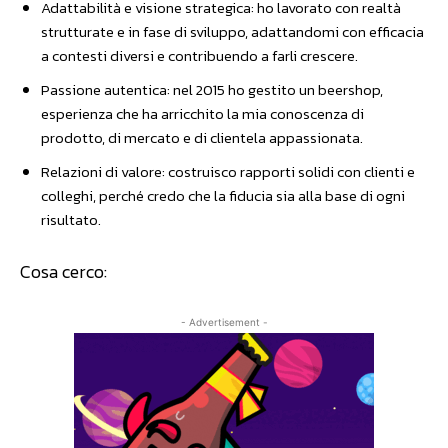
Adattabilità e visione strategica: ho lavorato con realtà
strutturate e in fase di sviluppo, adattandomi con efficacia
a contesti diversi e contribuendo a farli crescere.
Passione autentica: nel 2015 ho gestito un beershop,
esperienza che ha arricchito la mia conoscenza di
prodotto, di mercato e di clientela appassionata.
Relazioni di valore: costruisco rapporti solidi con clienti e
colleghi, perché credo che la fiducia sia alla base di ogni
risultato.
Cosa cerco:
- Advertisement -