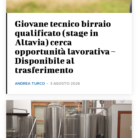
Giovane tecnico birraio
qualificato (stage in
Altavia) cerca
opportunità lavorativa –
Disponibile al
trasferimento
ANDREA TURCO
-
3 AGOSTO 2026