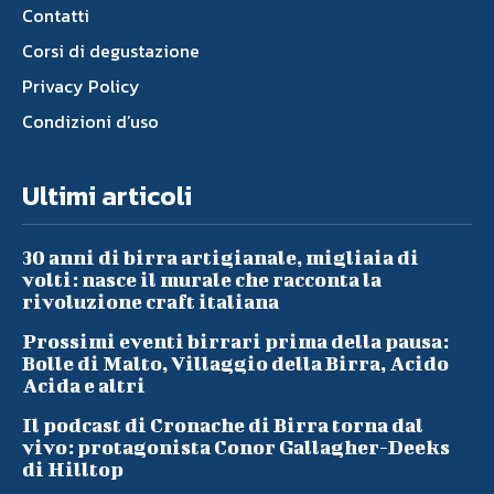
Contatti
Corsi di degustazione
Privacy Policy
Condizioni d’uso
Ultimi articoli
30 anni di birra artigianale, migliaia di
volti: nasce il murale che racconta la
rivoluzione craft italiana
Prossimi eventi birrari prima della pausa:
Bolle di Malto, Villaggio della Birra, Acido
Acida e altri
Il podcast di Cronache di Birra torna dal
vivo: protagonista Conor Gallagher-Deeks
di Hilltop