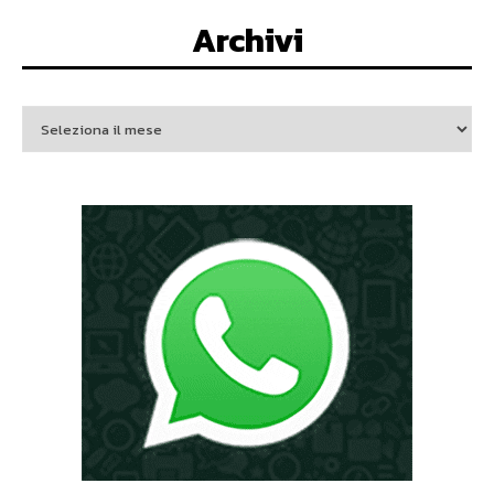
Archivi