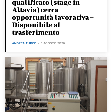
qualificato (stage in
Altavia) cerca
opportunità lavorativa –
Disponibile al
trasferimento
ANDREA TURCO
-
3 AGOSTO 2026