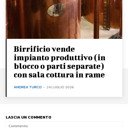
Birrificio vende
impianto produttivo (in
blocco o parti separate)
con sala cottura in rame
ANDREA TURCO
-
24 LUGLIO 2026
LASCIA UN COMMENTO