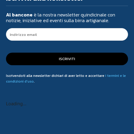
Al bancone
è la nostra newsletter quindicinale con
notizie, iniziative ed eventi sulla birra artigianale.
ISCRIVITI
Iscrivendoti alla newsletter dichiari di aver letto e accettare
i termini e le
condizioni d'uso
.
Loading...