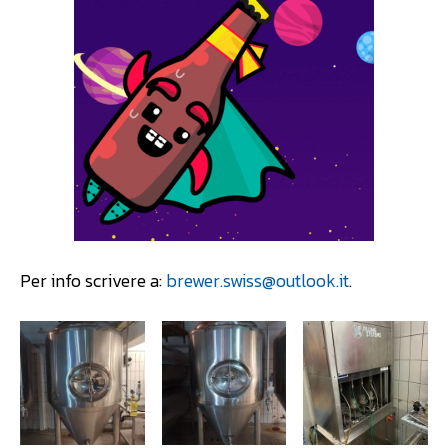
Per info scrivere a:
brewer.swiss@outlook.it
.